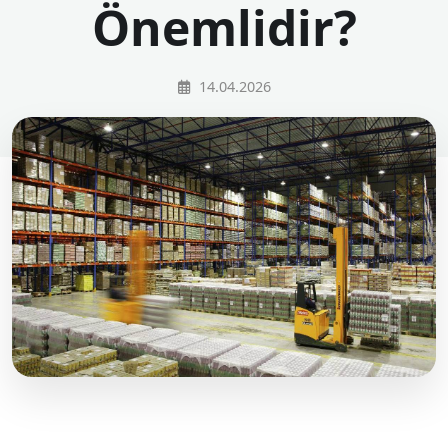
Önemlidir?
14.04.2026