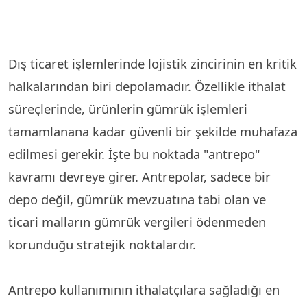
Dış ticaret işlemlerinde lojistik zincirinin en kritik
halkalarından biri depolamadır. Özellikle ithalat
süreçlerinde, ürünlerin gümrük işlemleri
tamamlanana kadar güvenli bir şekilde muhafaza
edilmesi gerekir. İşte bu noktada "antrepo"
kavramı devreye girer. Antrepolar, sadece bir
depo değil, gümrük mevzuatına tabi olan ve
ticari malların gümrük vergileri ödenmeden
korunduğu stratejik noktalardır.
Antrepo kullanımının ithalatçılara sağladığı en