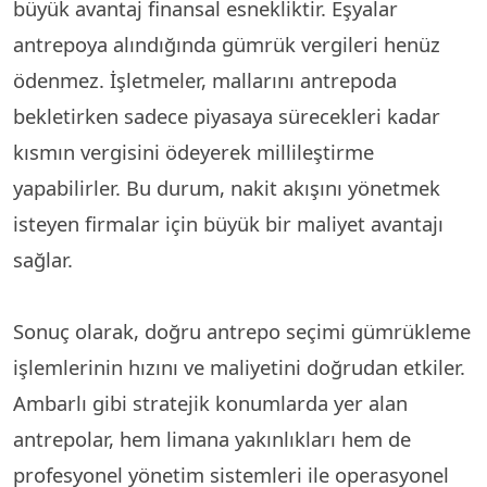
büyük avantaj finansal esnekliktir. Eşyalar
antrepoya alındığında gümrük vergileri henüz
ödenmez. İşletmeler, mallarını antrepoda
bekletirken sadece piyasaya sürecekleri kadar
kısmın vergisini ödeyerek millileştirme
yapabilirler. Bu durum, nakit akışını yönetmek
isteyen firmalar için büyük bir maliyet avantajı
sağlar.
Sonuç olarak, doğru antrepo seçimi gümrükleme
işlemlerinin hızını ve maliyetini doğrudan etkiler.
Ambarlı gibi stratejik konumlarda yer alan
antrepolar, hem limana yakınlıkları hem de
profesyonel yönetim sistemleri ile operasyonel