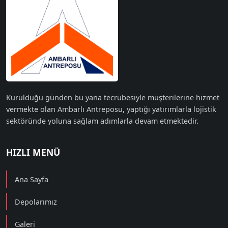
Kurulduğu günden bu yana tecrübesiyle müşterilerine hizmet
vermekte olan Ambarlı Antreposu, yaptığı yatırımlarla lojistik
sektöründe yoluna sağlam adımlarla devam etmektedir.
HIZLI MENÜ
Ana Sayfa
Depolarımız
Galeri