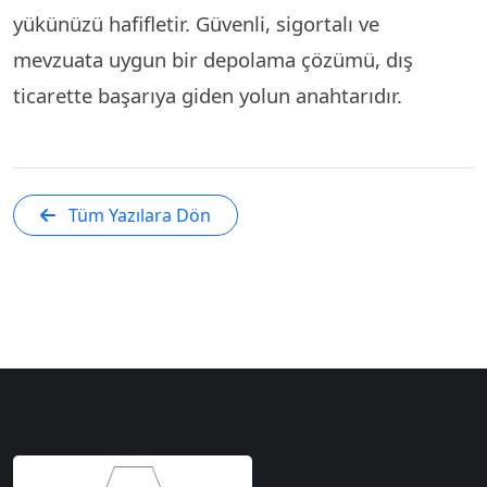
yükünüzü hafifletir. Güvenli, sigortalı ve
mevzuata uygun bir depolama çözümü, dış
ticarette başarıya giden yolun anahtarıdır.
Tüm Yazılara Dön